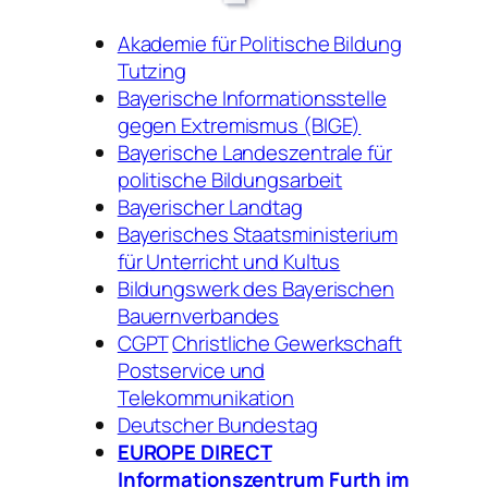
Akademie für Politische Bildung
Tutzing
Bayerische Informationsstelle
gegen Extremismus (BIGE)
Bayerische Landeszentrale für
politische Bildungsarbeit
Bayerischer Landtag
Bayerisches Staatsministerium
für Unterricht und Kultus
Bildungswerk des Bayerischen
Bauernverbandes
CGPT
Christliche Gewerkschaft
Postservice und
Telekommunikation
Deutscher Bundestag
EUROPE DIRECT
Informationszentrum Furth im