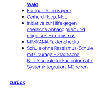
Wald
Europa-Union Bayern
Gerhard Hopp, MdL
Initiative zur Hilfe gegen
seelische Abhängigkeit und
religiösen Extremismus
MIMIKAMA Faktenchecks
Schule ohne Rassismus-Schule
mit Courage – Städtische
Berufsschule für Fachinformatik
Systemintegration, München
zurück