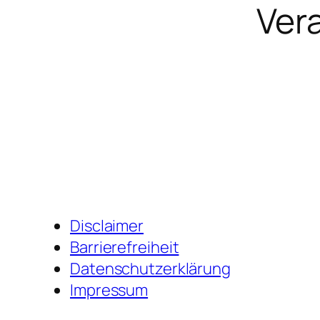
Ver
Disclaimer
Barrierefreiheit
Datenschutzerklärung
Impressum