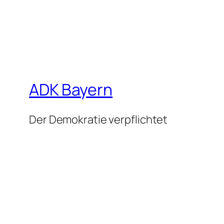
ADK Bayern
Der Demokratie verpflichtet