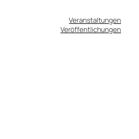
Veranstaltungen
Veröffentlichungen