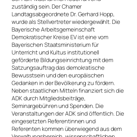
zuständig sein. Der Chamer
Landtagsabgeordnete Dr. Gerhard Hopp,
wurde als Stellvertreter wiedergewählt. Die
Bayerische Arbeitsgemeinschaft
Demokratischer Kreise EV ist eine vom
Bayerischen Staatsministerium für
Unterricht und Kultus institutionell
geförderte Bildungseinrichtung mit dem
Satzungsauftrag das demokratische
Bewusstsein und den europäischen
Gedanken in der Bevölkerung zu fördern.
Neben staatlichen Mitteln finanziert sich die
ADK durch Mitgliedsbeiträge,
Seminargebühren und Spenden. Die
Veranstaltungen der ADK sind öffentlich. Die
eingesetzten Referentinnen und
Referenten kommen überwiegend aus dem
Verwaltungsbereich, wissenschaftlichen