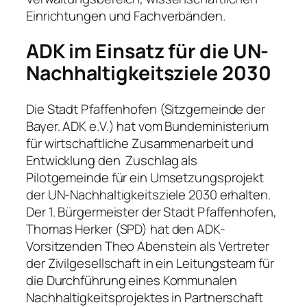
Einrichtungen und Fachverbänden.
ADK im Einsatz für die UN-
Nachhaltigkeitsziele 2030
Die Stadt Pfaffenhofen (Sitzgemeinde der
Bayer. ADK e.V.) hat vom Bundeministerium
für wirtschaftliche Zusammenarbeit und
Entwicklung den Zuschlag als
Pilotgemeinde für ein Umsetzungsprojekt
der UN-Nachhaltigkeitsziele 2030 erhalten.
Der 1. Bürgermeister der Stadt Pfaffenhofen,
Thomas Herker (SPD) hat den ADK-
Vorsitzenden Theo Abenstein als Vertreter
der Zivilgesellschaft in ein Leitungsteam für
die Durchführung eines Kommunalen
Nachhaltigkeitsprojektes in Partnerschaft