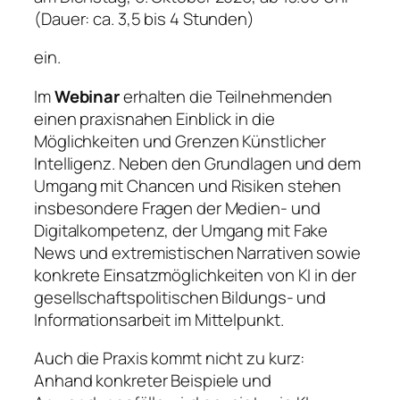
(Dauer: ca. 3,5 bis 4 Stunden)
ein.
Im
Webinar
erhalten die Teilnehmenden
einen praxisnahen Einblick in die
Möglichkeiten und Grenzen Künstlicher
Intelligenz. Neben den Grundlagen und dem
Umgang mit Chancen und Risiken stehen
insbesondere Fragen der Medien- und
Digitalkompetenz, der Umgang mit Fake
News und extremistischen Narrativen sowie
konkrete Einsatzmöglichkeiten von KI in der
gesellschaftspolitischen Bildungs- und
Informationsarbeit im Mittelpunkt.
Auch die Praxis kommt nicht zu kurz:
Anhand konkreter Beispiele und