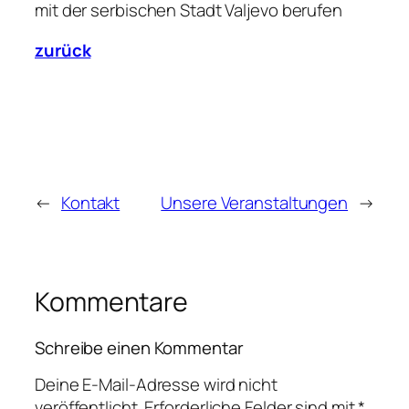
mit der serbischen Stadt Valjevo berufen
zurück
←
Kontakt
Unsere Veranstaltungen
→
Kommentare
Schreibe einen Kommentar
Deine E-Mail-Adresse wird nicht
veröffentlicht.
Erforderliche Felder sind mit
*