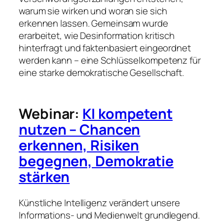
warum sie wirken und woran sie sich
erkennen lassen. Gemeinsam wurde
erarbeitet, wie Desinformation kritisch
hinterfragt und faktenbasiert eingeordnet
werden kann – eine Schlüsselkompetenz für
eine starke demokratische Gesellschaft.
Webinar:
KI kompetent
nutzen – Chancen
erkennen, Risiken
begegnen, Demokratie
stärken
Künstliche Intelligenz verändert unsere
Informations- und Medienwelt grundlegend.