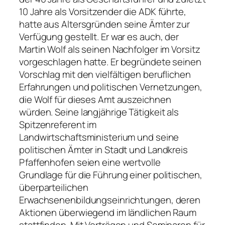
10 Jahre als Vorsitzender die ADK führte,
hatte aus Altersgründen seine Ämter zur
Verfügung gestellt. Er war es auch, der
Martin Wolf als seinen Nachfolger im Vorsitz
vorgeschlagen hatte. Er begründete seinen
Vorschlag mit den vielfältigen beruflichen
Erfahrungen und politischen Vernetzungen,
die Wolf für dieses Amt auszeichnen
würden. Seine langjährige Tätigkeit als
Spitzenreferent im
Landwirtschaftsministerium und seine
politischen Ämter in Stadt und Landkreis
Pfaffenhofen seien eine wertvolle
Grundlage für die Führung einer politischen,
überparteilichen
Erwachsenenbildungseinrichtungen, deren
Aktionen überwiegend im ländlichen Raum