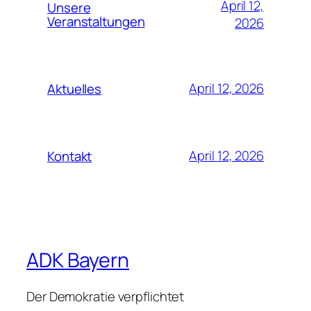
April 12,
Unsere
Veranstaltungen
2026
April 12, 2026
Aktuelles
April 12, 2026
Kontakt
ADK Bayern
Der Demokratie verpflichtet