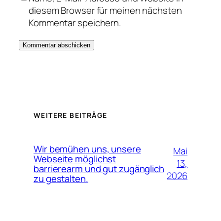
diesem Browser für meinen nächsten
Kommentar speichern.
WEITERE BEITRÄGE
Wir bemühen uns, unsere
Mai
Webseite möglichst
13,
barrierearm und gut zugänglich
2026
zu gestalten.