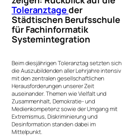
zeigen: Rückblick auf die
Toleranztage
der
Städtischen Berufsschule
für Fachinformatik
Systemintegration
Beim diesjährigen Toleranztag setzten sich
die Auszubildenden aller Lehrjahre intensiv
mit den zentralen gesellschaftlichen
Herausforderungen unserer Zeit
auseinander. Themen wie Vielfalt und
Zusammenhalt, Demokratie- und
Medienkompetenz sowie der Umgang mit
Extremismus, Diskriminierung und
Desinformation standen dabei im
Mittelpunkt.