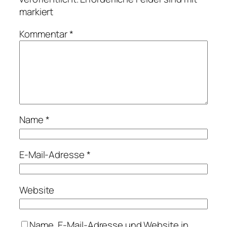
markiert
Kommentar
*
Name
*
E-Mail-Adresse
*
Website
Name, E-Mail-Adresse und Website in