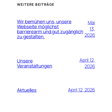
WEITERE BEITRÄGE
Wir bemühen uns, unsere
Mai
Webseite möglichst
13,
barrierearm und gut zugänglich
2026
zu gestalten.
April 12,
Unsere
Veranstaltungen
2026
April 12, 2026
Aktuelles