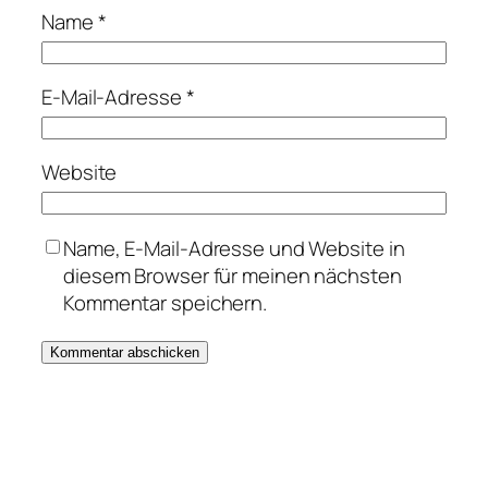
Name
*
E-Mail-Adresse
*
Website
Name, E-Mail-Adresse und Website in
diesem Browser für meinen nächsten
Kommentar speichern.