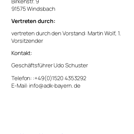
Birkenstr. 9
91575 Windsbach
Vertreten durch:
vertreten durch den Vorstand: Martin Wolf, 1.
Vorsitzender
Kontakt:
Geschäftsführer Udo Schuster
Telefon: :+49(0)1520 4353292
E-Mail: info@adk-bayern. de