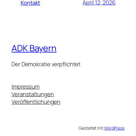
April 12, 2026
Kontakt
ADK Bayern
Der Demokratie verpflichtet
Impressum
Veranstaltungen
Veröffentlichungen
Gestaltet mit
WordPress