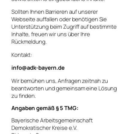
Sollten Ihnen Barrieren auf unserer
Webseite auffallen oder benötigen Sie
Unterstützung beim Zugriff auf bestimmte
Inhalte, freuen wir uns über Ihre
Rückmeldung.
Kontakt:
info@adk-bayern.de
Wir bemühen uns, Anfragen zeitnah zu
beantworten und gemeinsam eine Lösung
zu finden.
Angaben gemäß § 5 TMG:
Bayerische Arbeitsgemeinschaft
Demokratischer Kreise e.V.