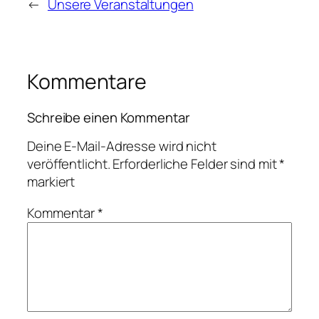
←
Unsere Veranstaltungen
Kommentare
Schreibe einen Kommentar
Deine E-Mail-Adresse wird nicht
veröffentlicht.
Erforderliche Felder sind mit
*
markiert
Kommentar
*